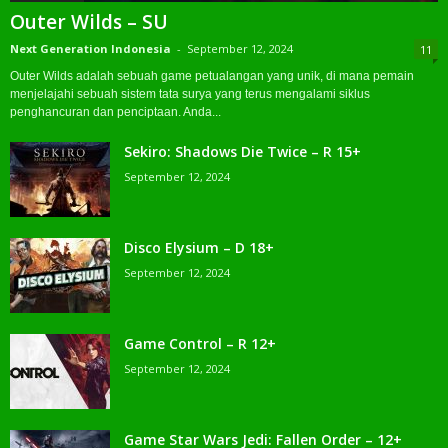
Outer Wilds – SU
Next Generation Indonesia
-
September 12, 2024
11
Outer Wilds adalah sebuah game petualangan yang unik, di mana pemain
menjelajahi sebuah sistem tata surya yang terus mengalami siklus
penghancuran dan penciptaan. Anda...
Sekiro: Shadows Die Twice – R 15+
September 12, 2024
Disco Elysium – D 18+
September 12, 2024
Game Control – R 12+
September 12, 2024
Game Star Wars Jedi: Fallen Order – 12+