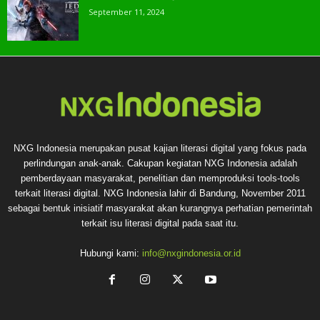
September 11, 2024
NXG Indonesia merupakan pusat kajian literasi digital yang fokus pada
perlindungan anak-anak. Cakupan kegiatan NXG Indonesia adalah
pemberdayaan masyarakat, penelitian dan memproduksi tools-tools
terkait literasi digital. NXG Indonesia lahir di Bandung, November 2011
sebagai bentuk inisiatif masyarakat akan kurangnya perhatian pemerintah
terkait isu literasi digital pada saat itu.
Hubungi kami:
info@nxgindonesia.or.id