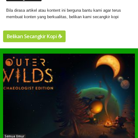
Bila dirasa artikel atau kontent ini berguna bantu kami agar terus
membuat konten yang berkualitas, belikan kami secangkir kopi
Belikan Secangkir Kopi ☕️
Semua Umur