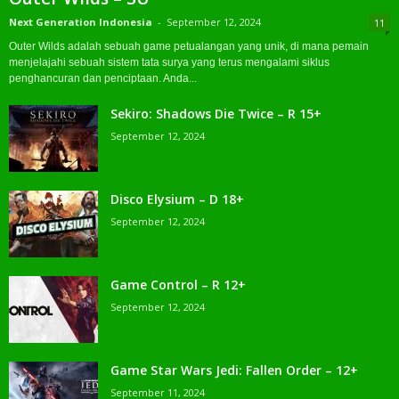
Next Generation Indonesia
-
September 12, 2024
11
Outer Wilds adalah sebuah game petualangan yang unik, di mana pemain
menjelajahi sebuah sistem tata surya yang terus mengalami siklus
penghancuran dan penciptaan. Anda...
Sekiro: Shadows Die Twice – R 15+
September 12, 2024
Disco Elysium – D 18+
September 12, 2024
Game Control – R 12+
September 12, 2024
Game Star Wars Jedi: Fallen Order – 12+
September 11, 2024