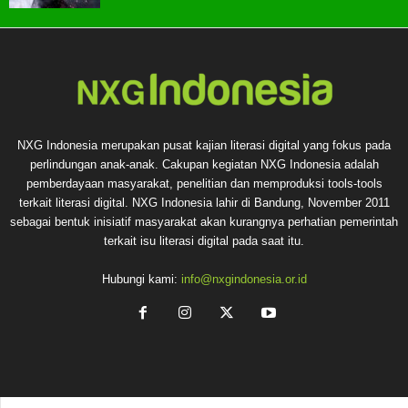
NXG Indonesia merupakan pusat kajian literasi digital yang fokus pada
perlindungan anak-anak. Cakupan kegiatan NXG Indonesia adalah
pemberdayaan masyarakat, penelitian dan memproduksi tools-tools
terkait literasi digital. NXG Indonesia lahir di Bandung, November 2011
sebagai bentuk inisiatif masyarakat akan kurangnya perhatian pemerintah
terkait isu literasi digital pada saat itu.
Hubungi kami:
info@nxgindonesia.or.id