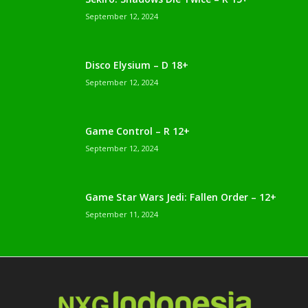
September 12, 2024
Disco Elysium – D 18+
September 12, 2024
Game Control – R 12+
September 12, 2024
Game Star Wars Jedi: Fallen Order – 12+
September 11, 2024