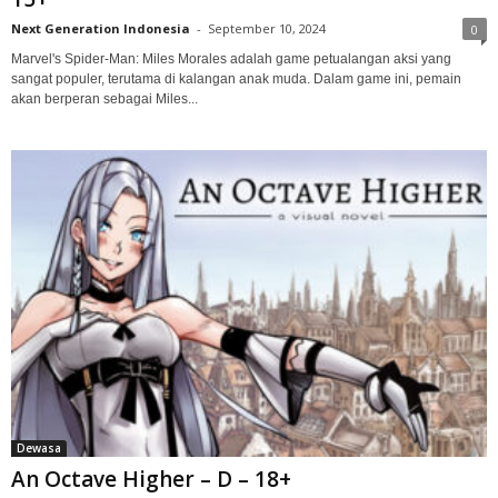
Next Generation Indonesia
-
September 10, 2024
0
Marvel's Spider-Man: Miles Morales adalah game petualangan aksi yang
sangat populer, terutama di kalangan anak muda. Dalam game ini, pemain
akan berperan sebagai Miles...
Dewasa
An Octave Higher – D – 18+