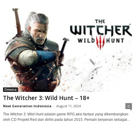
Dewasa
The Witcher 3: Wild Hunt – 18+
Next Generation Indonesia
-
August 11, 2024
0
The Witcher 3: Wild Hunt adalah game RPG aksi fantasi yang dikembangkan
oleh CD Projekt Red dan dirilis pada tahun 2015. Pemain berperan sebagai...