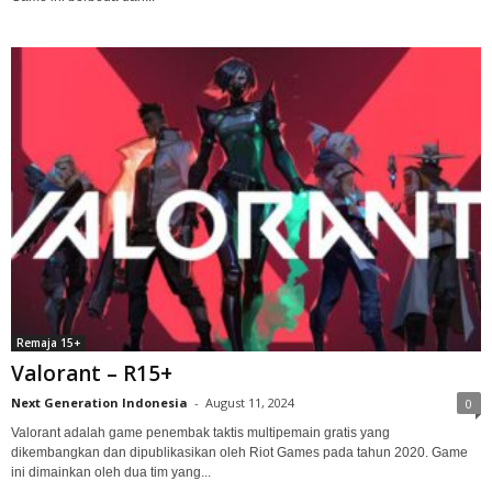
Remaja 15+
Valorant – R15+
Next Generation Indonesia
-
August 11, 2024
0
Valorant adalah game penembak taktis multipemain gratis yang
dikembangkan dan dipublikasikan oleh Riot Games pada tahun 2020. Game
ini dimainkan oleh dua tim yang...