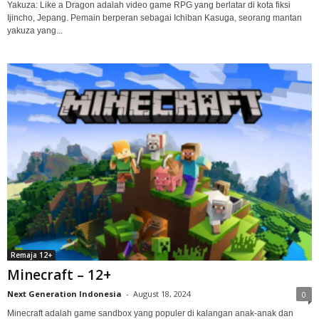
Yakuza: Like a Dragon adalah video game RPG yang berlatar di kota fiksi
Ijincho, Jepang. Pemain berperan sebagai Ichiban Kasuga, seorang mantan
yakuza yang...
Remaja 12+
Minecraft – 12+
Next Generation Indonesia
-
August 18, 2024
0
Minecraft adalah game sandbox yang populer di kalangan anak-anak dan