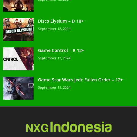
Disco Elysium – D 18+
September 12, 2024
Game Control – R 12+
September 12, 2024
Game Star Wars Jedi: Fallen Order – 12+
September 11, 2024