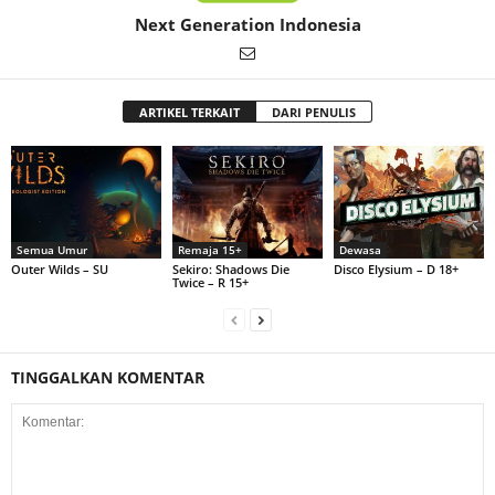
Next Generation Indonesia
ARTIKEL TERKAIT
DARI PENULIS
Semua Umur
Remaja 15+
Dewasa
Outer Wilds – SU
Sekiro: Shadows Die
Disco Elysium – D 18+
Twice – R 15+
TINGGALKAN KOMENTAR