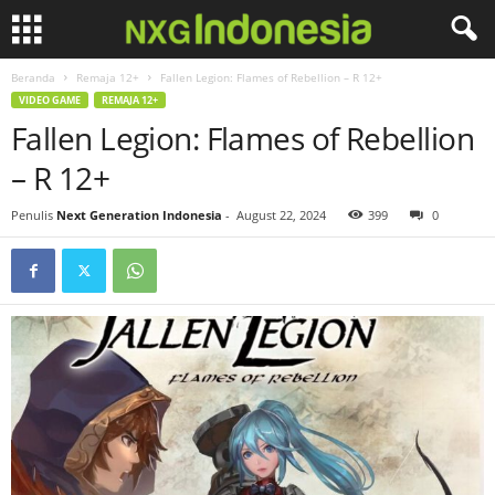
Beranda
Remaja 12+
Fallen Legion: Flames of Rebellion – R 12+
VIDEO GAME
REMAJA 12+
Fallen Legion: Flames of Rebellion
– R 12+
Penulis
Next Generation Indonesia
-
August 22, 2024
399
0