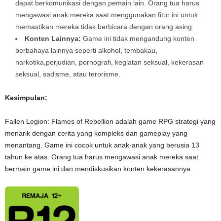
dapat berkomunikasi dengan pemain lain. Orang tua harus
mengawasi anak mereka saat menggunakan fitur ini untuk
memastikan mereka tidak berbicara dengan orang asing.
Konten Lainnya:
Game ini tidak mengandung konten
berbahaya lainnya seperti alkohol, tembakau,
narkotika,perjudian, pornografi, kegiatan seksual, kekerasan
seksual, sadisme, atau terorisme.
Kesimpulan:
Fallen Legion: Flames of Rebellion adalah game RPG strategi yang
menarik dengan cerita yang kompleks dan gameplay yang
menantang. Game ini cocok untuk anak-anak yang berusia 13
tahun ke atas. Orang tua harus mengawasi anak mereka saat
bermain game ini dan mendiskusikan konten kekerasannya.