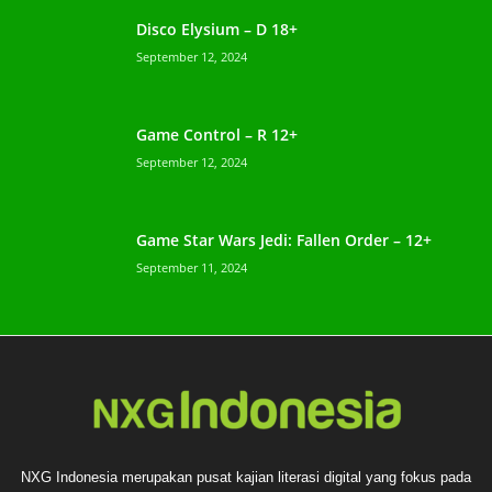
Disco Elysium – D 18+
September 12, 2024
Game Control – R 12+
September 12, 2024
Game Star Wars Jedi: Fallen Order – 12+
September 11, 2024
NXG Indonesia merupakan pusat kajian literasi digital yang fokus pada