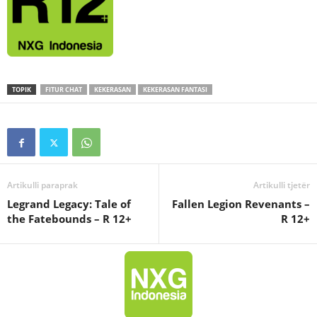
TOPIK
FITUR CHAT
KEKERASAN
KEKERASAN FANTASI
Artikulli paraprak
Artikulli tjetër
Legrand Legacy: Tale of
Fallen Legion Revenants –
the Fatebounds – R 12+
R 12+