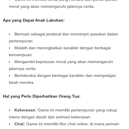
moral yang akan memengaruhi jalannya cerita.
Apa yang Dapat Anak Lakukan:
Bermain sebagai jenderal dan memimpin pasukan dalam
pertempuran.
Melatih dan meningkatkan karakter dengan berbagai
kemampuan.
Mengambil keputusan moral yang akan memengaruhi
jalannya cerita.
Berinteraksi dengan berbagai karakter dan mempelajari
kisah mereka.
Hal yang Perlu Diperhatikan Orang Tua:
Kekerasan:
Game ini memiliki pertempuran yang cukup
intens dengan darah dan animasi kekerasan.
Chat:
Game ini memiliki fitur chat online, di mana pemain