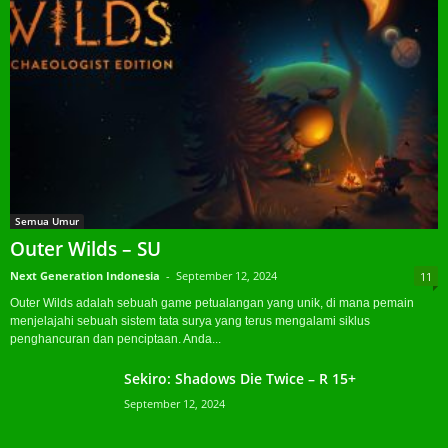
Semua Umur
Outer Wilds – SU
Next Generation Indonesia
-
September 12, 2024
11
Outer Wilds adalah sebuah game petualangan yang unik, di mana pemain
menjelajahi sebuah sistem tata surya yang terus mengalami siklus
penghancuran dan penciptaan. Anda...
Sekiro: Shadows Die Twice – R 15+
September 12, 2024