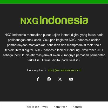
NXG Indonesia merupakan pusat kajian literasi digital yang fokus pada
perlindungan anak-anak. Cakupan kegiatan NXG Indonesia adalah
pemberdayaan masyarakat, penelitian dan memproduksi tools-tools
terkait literasi digital. NXG Indonesia lahir di Bandung, November 2011
sebagai bentuk inisiatif masyarakat akan kurangnya perhatian pemerintah
terkait isu literasi digital pada saat itu.
Hubungi kami:
info@nxgindonesia.or.id
Kebijakan Privasi
Kemitraan
Kontak