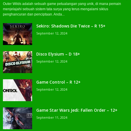
Outer Wilds adalah sebuah game petualangan yang unik, di mana pemain
menjelajahi sebuah sistem tata surya yang terus mengalami siklus
penghancuran dan penciptaan. Anda...
Sekiro: Shadows Die Twice – R 15+
September 12, 2024
Disco Elysium – D 18+
September 12, 2024
Game Control – R 12+
September 12, 2024
Game Star Wars Jedi: Fallen Order – 12+
September 11, 2024