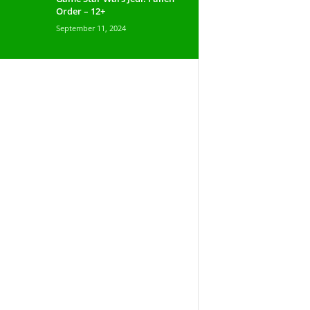
Order – 12+
September 11, 2024