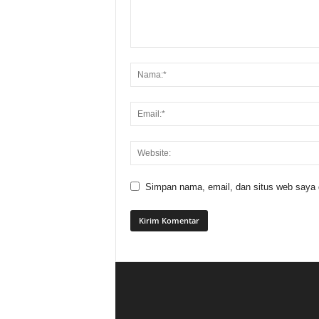
Simpan nama, email, dan situs web saya di