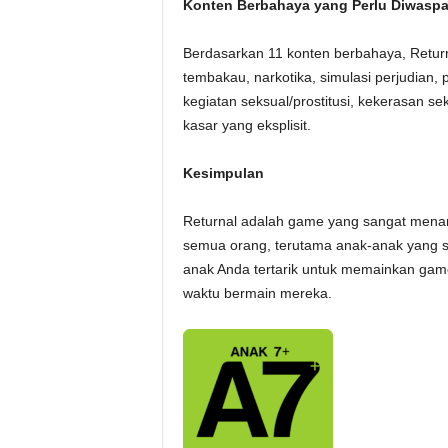
Konten Berbahaya yang Perlu Diwaspa
Berdasarkan 11 konten berbahaya, Retur
tembakau, narkotika, simulasi perjudian,
kegiatan seksual/prostitusi, kekerasan sek
kasar yang eksplisit.
Kesimpulan
Returnal adalah game yang sangat menari
semua orang, terutama anak-anak yang se
anak Anda tertarik untuk memainkan ga
waktu bermain mereka.