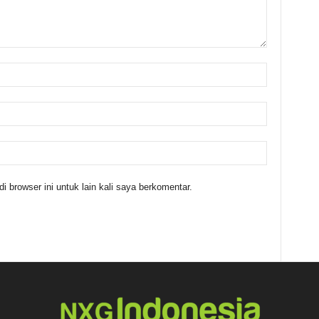
 browser ini untuk lain kali saya berkomentar.