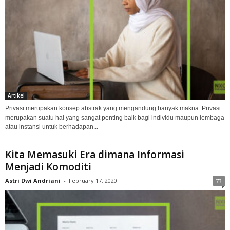
Artikel
Privasi merupakan konsep abstrak yang mengandung banyak makna. Privasi
merupakan suatu hal yang sangat penting baik bagi individu maupun lembaga
atau instansi untuk berhadapan...
Kita Memasuki Era dimana Informasi
Menjadi Komoditi
Astri Dwi Andriani
-
February 17, 2020
73