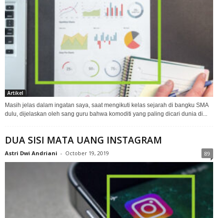
Artikel
Masih jelas dalam ingatan saya, saat mengikuti kelas sejarah di bangku SMA
dulu, dijelaskan oleh sang guru bahwa komoditi yang paling dicari dunia di...
DUA SISI MATA UANG INSTAGRAM
Astri Dwi Andriani
-
October 19, 2019
89