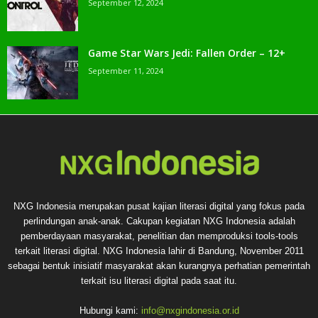
September 12, 2024
Game Star Wars Jedi: Fallen Order – 12+
September 11, 2024
NXG Indonesia merupakan pusat kajian literasi digital yang fokus pada
perlindungan anak-anak. Cakupan kegiatan NXG Indonesia adalah
pemberdayaan masyarakat, penelitian dan memproduksi tools-tools
terkait literasi digital. NXG Indonesia lahir di Bandung, November 2011
sebagai bentuk inisiatif masyarakat akan kurangnya perhatian pemerintah
terkait isu literasi digital pada saat itu.
Hubungi kami:
info@nxgindonesia.or.id